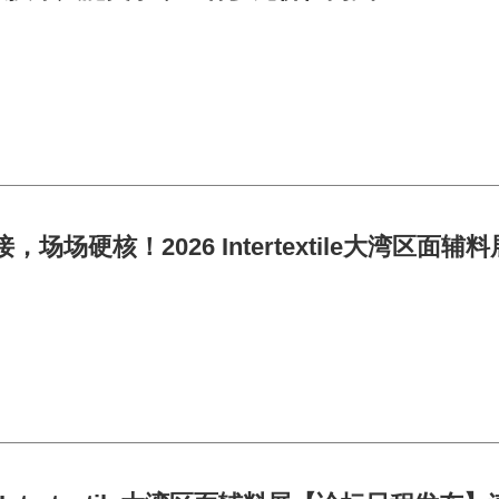
，场场硬核！2026 Intertextile大湾区面辅