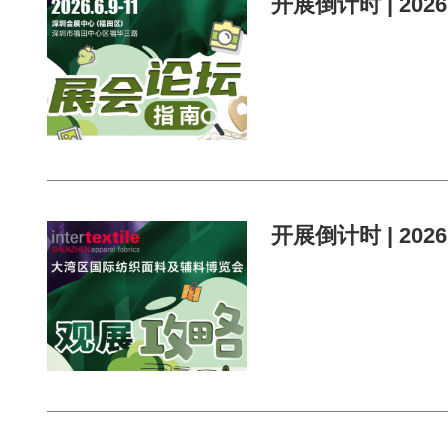
开展倒计时 | 20
开展倒计时 | 20