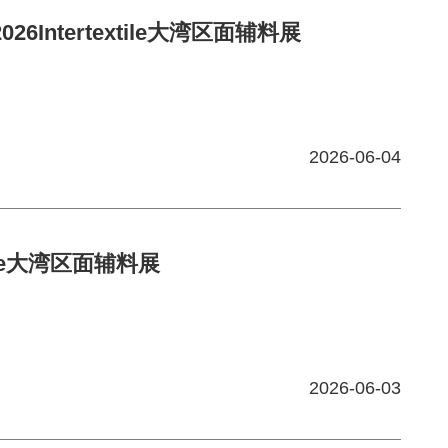
tertextile大湾区面辅料展
2026-06-04
ile大湾区面辅料展
2026-06-03