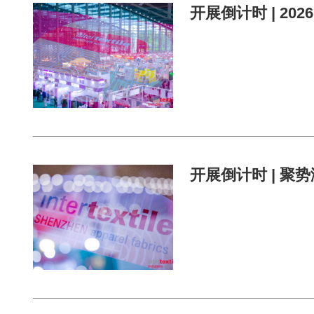
开展倒计时 | 20
开展倒计时 | 聚势