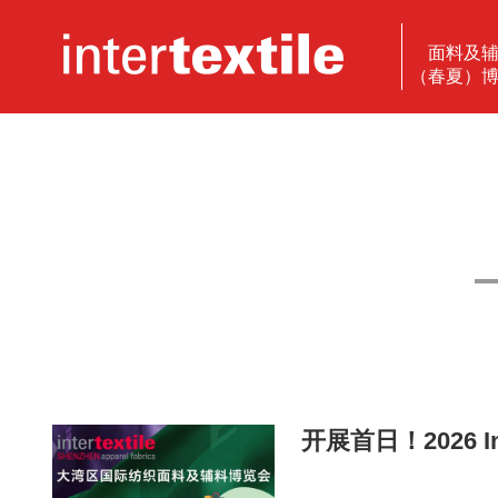
面料及
（春夏）
开展首日！2026 