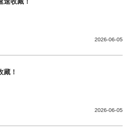
布】速速收藏！
2026-06-05
速收藏！
2026-06-05