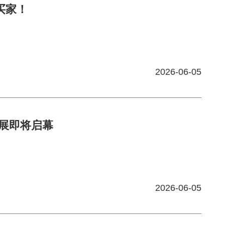
业买家！
2026-06-05
辅料展即将启幕
2026-06-05