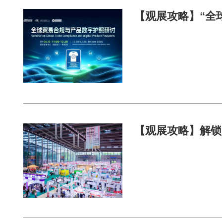
【观展攻略】“全球
【观展攻略】解锁国际