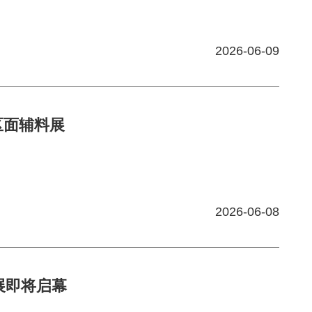
2026-06-09
湾区面辅料展
2026-06-08
料展即将启幕