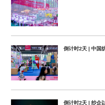
倒计时2天 | 中国
倒计时2天 | 