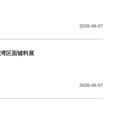
2026-06-07
le大湾区面辅料展
2026-06-07