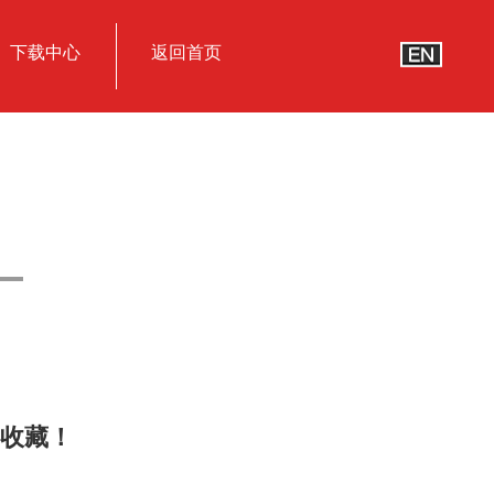
下载中心
返回首页
务必收藏！