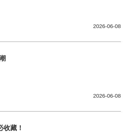
2026-06-08
纤潮
2026-06-08
务必收藏！