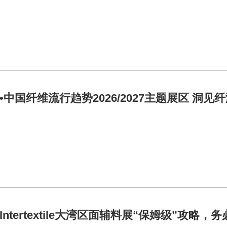
中国纤维流行趋势2026/2027主题展区 洞见
 Intertextile大湾区面辅料展“保姆级”攻略，