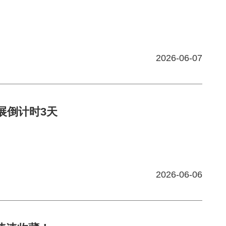
2026-06-07
料展倒计时3天
2026-06-06