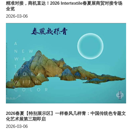
精准对接，商机直达！2026 Intertextile春夏展商贸对接专场
全览
2026-03-06
2026春夏【特别展示区】一样春风几样青：中国传统色专题文
化艺术展第三期即启
2026-03-06