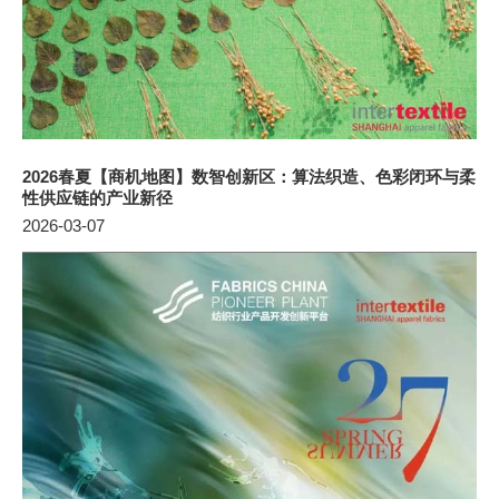
2026春夏【商机地图】数智创新区：算法织造、色彩闭环与柔
性供应链的产业新径
2026-03-07