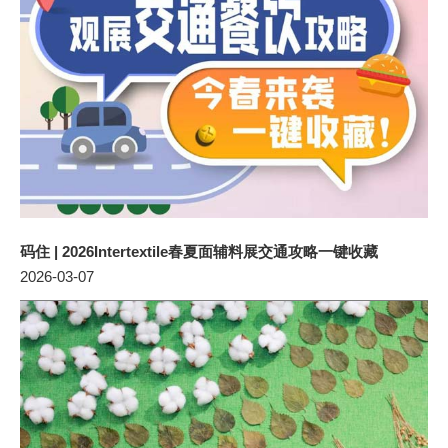
码住 | 2026Intertextile春夏面辅料展交通攻略一键收藏
2026-03-07