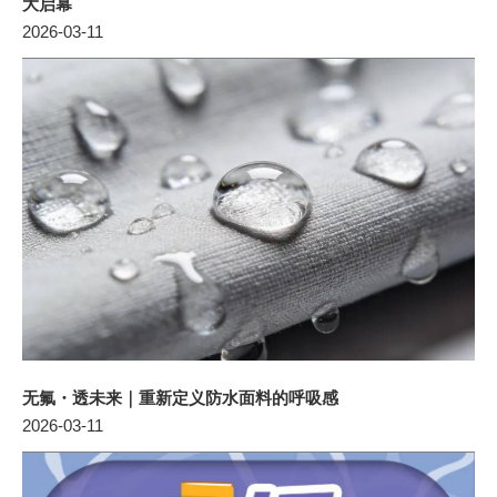
大启幕
2026-03-11
无氟・透未来｜重新定义防水面料的呼吸感
2026-03-11