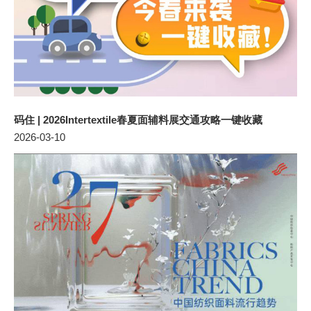
码住 | 2026Intertextile春夏面辅料展交通攻略一键收藏
2026-03-10