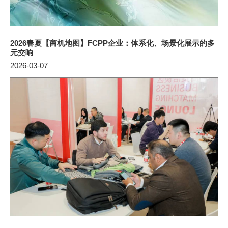
2026春夏【商机地图】FCPP企业：体系化、场景化展示的多
元交响
2026-03-07