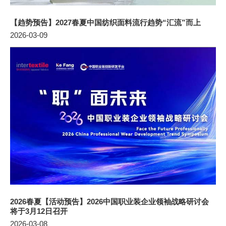
【趋势预告】2027春夏中国纺织面料流行趋势“汇流”而上
2026-03-09
2026春夏【活动预告】2026中国职业装企业领袖战略研讨会
将于3月12日召开
2026-03-08