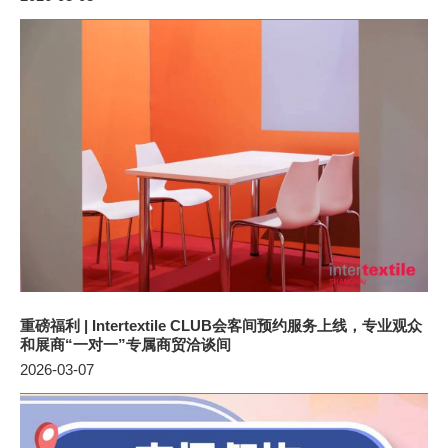
重磅福利 | Intertextile CLUB会客间预约服务上线，专业观众
和展商“一对一”专属商贸洽谈间
2026-03-07