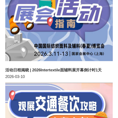
活动日程揭晓 | 2026Intertextile面辅料展开幕倒计时1天
2026-03-10