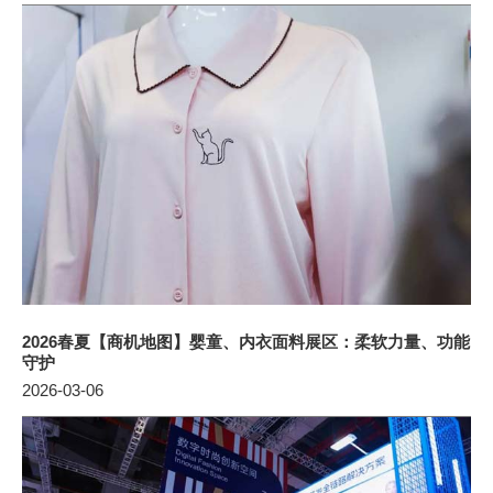
2026春夏【商机地图】婴童、内衣面料展区：柔软力量、功能
守护
2026-03-06