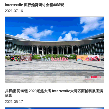
Intertextile 流行趋势研讨会精华呈现
2021-07-16
共释能 同铸链 2020潮起大湾 Intertextile大湾区面辅料展圆满
落幕！
2021-05-17