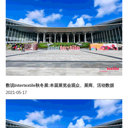
数说Intertextile秋冬展:本届展览会观众、展商、活动数据
2021-05-17