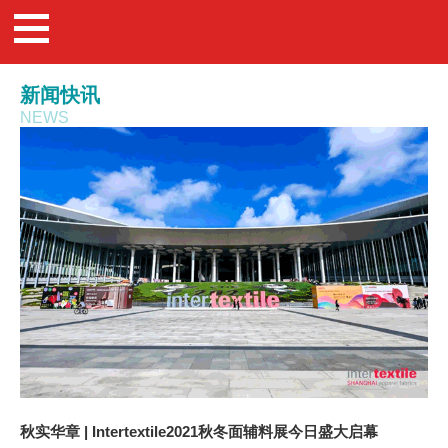
新闻快讯
NEWS
秋实华章 | Intertextile2021秋冬面辅料展今日盛大启幕