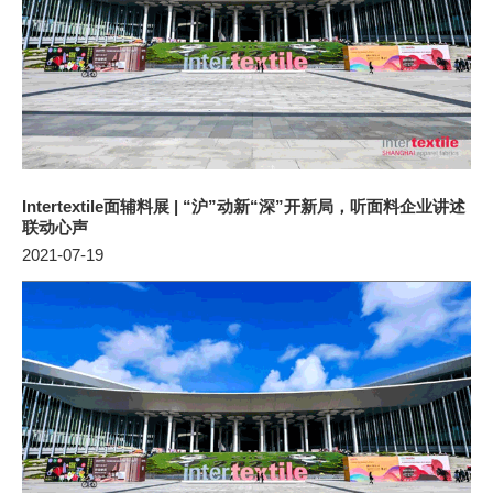
Intertextile面辅料展 | “沪”动新“深”开新局，听面料企业讲述
联动心声
2021-07-19