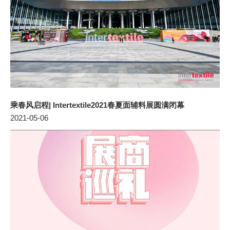
乘春风启程| Intertextile2021春夏面辅料展圆满闭幕
2021-05-06