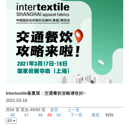
Intertextile春夏展：交通餐饮攻略请收好~
2021-03-18
共50 页 页次:49/50 页
首页
上一页
46
47
48
49
50
下一页
尾页
转到