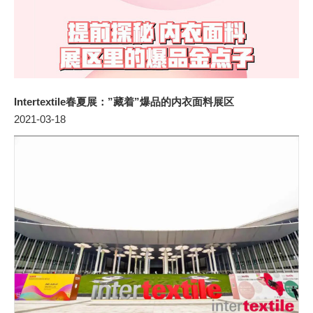
Intertextile春夏展：”藏着”爆品的内衣面料展区
2021-03-18