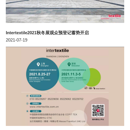
Intertextile2021秋冬展观众预登记蓄势开启
2021-07-19