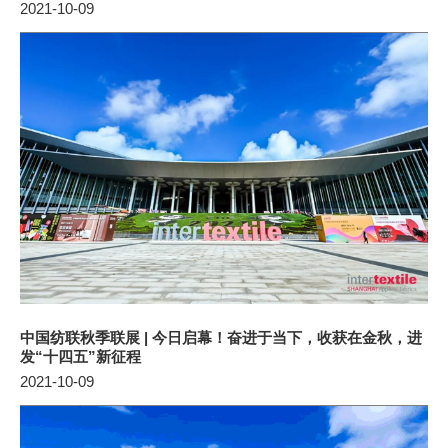
2021-10-09
中国纺联秋季联展 | 今日启幕！奋进于当下，收获在金秋，进
发“十四五”新征程
2021-10-09