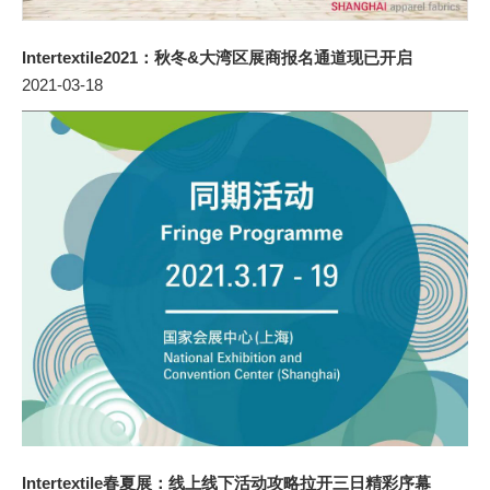
Intertextile2021：秋冬&大湾区展商报名通道现已开启
2021-03-18
Intertextile春夏展：线上线下活动攻略拉开三日精彩序幕