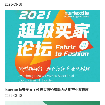
2021-03-18
Intertextile春夏展：超级买家论坛助力纺织产业双循环
2021-03-18