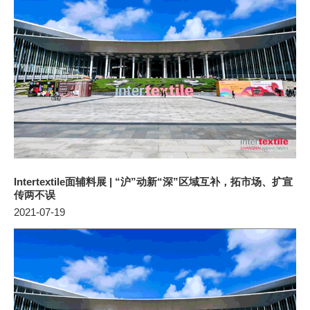
Intertextile面辅料展 | “沪”动新“深”区域互补，拓市场、扩宣
传两不误
2021-07-19