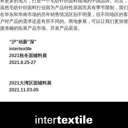
界更多的地方，打造一个毛纺针织面料领域的中国品牌。而且，
虽然毛纺针织面料行业因为产品特性原因而具有季节限制，我们
在华东和华南市场的历年销售情况区别不明显，但不同地区的客
户对产品的需求还是有所不同的。两地参展，可以让我们更加便
捷准确的拓展产品市场、开发产品渠道。
“沪”动新“深”
intertextile
2021秋冬面辅料展
2021.8.25-27
2021大湾区面辅料展
2021.11.03-05