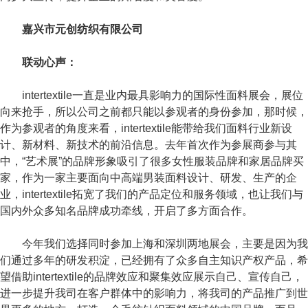
嘉兴市元创纺织有限公司
联动心声：
intertextile一直是业内最具影响力的国际性面料展会，展位
向来抢手，所以公司之前都只能以参观者的身份参加，那时候，
作为参观者的角度来看，intertextile能带给我们面料行业新设
计、新材料、新技术的前沿信息。去年首次作为参展商参与其
中，“艺术展”的品牌形象吸引了很多女性服装品牌和家居品牌买
家，作为一家主要面向中高端男装面料设计、研发、生产的企
业，intertextile拓宽了我们的产品定位和服务领域，也让我们与
国内外众多知名品牌成功牵线，开启了多方面合作。
今年我们选择同时参加上海和深圳两地展会，主要是因为我
们通过多年的研发积淀，已经拥有了众多自主知识产权产品，希
望借助intertextile的品牌效应和聚集效应展示自己、宣传自己，
进一步提升我司在客户群体中的影响力，将我司的产品推广到世