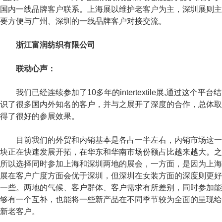
国内一线品牌客户联系。上海展以维护老客户为主，深圳展则主
要方便与广州、深圳的一线品牌客户对接交流。
浙江富润纺织有限公司
联动心声：
我们已经连续参加了10多年的intertextile展,通过这个平台结
识了很多国内外知名的客户，并与之展开了深度的合作，总体取
得了很好的参展效果。
目前我们的外贸和内销基本是各占一半左右，内销市场这一
块正在快速发展开拓，在华东和华南市场份额占比越来越大。之
所以选择同时参加上海和深圳两地的展会，一方面，是因为上海
展在客户广度方面会优于深圳，但深圳在女装方面的深度则更好
一些。两地的气候、客户群体、客户需求有所差别，同时参加能
够有一个互补，也能将一些新产品在不同季节较为全面的呈现给
新老客户。