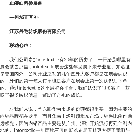
正装面料参展商
––区域正互补
江苏丹毛纺织股份有限公司
联动心声：
我们公司参加intertextile有20年的历史了，一开始是哪里有
展会就去那里，intertextile展会这些年发展下来专业度、知名度
享誉国内外。公司开业之初的几个国外大客户都是在展会认识
的，外销的第一笔大订单也是客户在展会上第一次认识后下单
的。通过intertextile这个展览会平台，我们认识了很多客户，获
取了很多纺织信息，帮助了丹毛的成长。
对我们来说，华东跟华南市场的份额都很重要，因为主要的
内销品牌都在这里，而且华南市场引领华东市场，销售比例也远
远领先，因为内销产品主要是从广州、深圳开始流行再延伸到内
地的。intertextile一年两地三展的展览布局无疑更方便了我们与