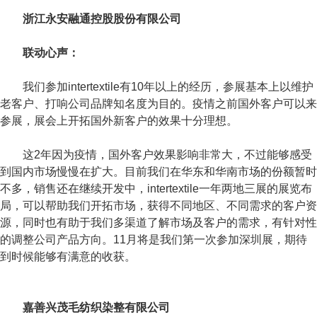
浙江永安融通控股股份有限公司
联动心声：
我们参加intertextile有10年以上的经历，参展基本上以维护
老客户、打响公司品牌知名度为目的。疫情之前国外客户可以来
参展，展会上开拓国外新客户的效果十分理想。
这2年因为疫情，国外客户效果影响非常大，不过能够感受
到国内市场慢慢在扩大。目前我们在华东和华南市场的份额暂时
不多，销售还在继续开发中，intertextile一年两地三展的展览布
局，可以帮助我们开拓市场，获得不同地区、不同需求的客户资
源，同时也有助于我们多渠道了解市场及客户的需求，有针对性
的调整公司产品方向。11月将是我们第一次参加深圳展，期待
到时候能够有满意的收获。
嘉善兴茂毛纺织染整有限公司